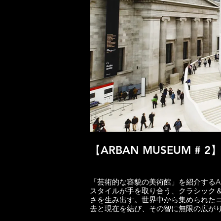
【ARBAN MUSEUM 
「芸術的な容貌の美術館」を紹介するAR
スタイルが手を取り合う、クラシック
さを生み出す。世界中から集められた
去と現在を結び、その智に無限の広が